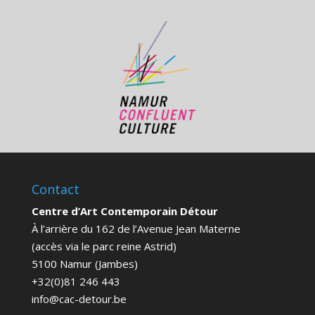
Contact
Centre d’Art Contemporain Détour
À l’arrière du 162 de l’Avenue Jean Materne
(accès via le parc reine Astrid)
5100 Namur (Jambes)
+32(0)81 246 443
info@cac-detour.be