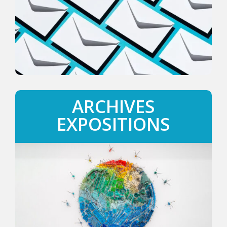
ARCHIVES
EXPOSITIONS