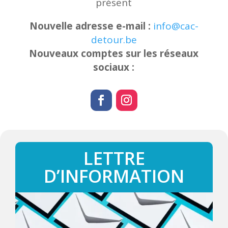
présent
Nouvelle adresse e-mail :
info@cac-
detour.be
Nouveaux comptes sur les réseaux
sociaux :
LETTRE
D’INFORMATION