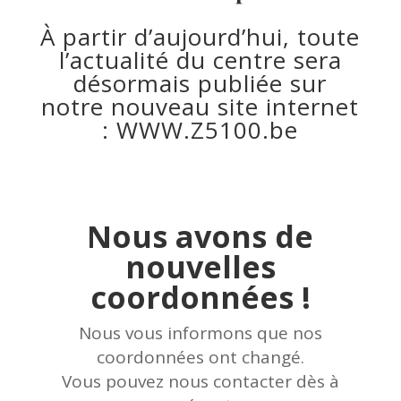
À partir d’aujourd’hui, toute
l’actualité du centre sera
désormais publiée sur
notre nouveau site internet
:
WWW.Z5100.be
Nous avons de
nouvelles
coordonnées !
Nous vous informons que nos
coordonnées ont changé.
Vous pouvez nous contacter dès à