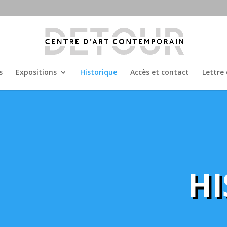
s
Expositions
Historique
Accès et contact
Lettre
HI