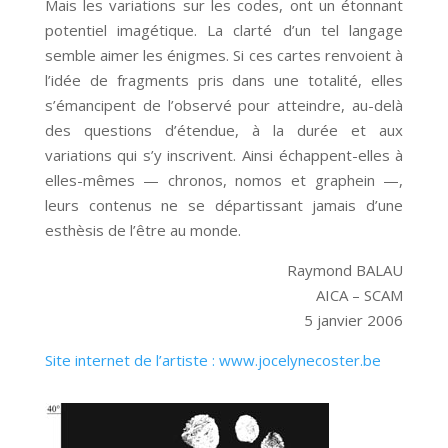
Mais les variations sur les codes, ont un étonnant
potentiel imagétique. La clarté d’un tel langage
semble aimer les énigmes. Si ces cartes renvoient à
l’idée de fragments pris dans une totalité, elles
s’émancipent de l’observé pour atteindre, au-delà
des questions d’étendue, à la durée et aux
variations qui s’y inscrivent. Ainsi échappent-elles à
elles-mêmes — chronos, nomos et graphein —,
leurs contenus ne se départissant jamais d’une
esthèsis de l’être au monde.
Raymond BALAU
AICA – SCAM
5 janvier 2006
Site internet de l’artiste : www.jocelynecoster.be