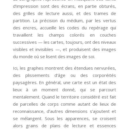
d’impression sont des écrans, en partie obturés,
des grilles de lecture aussi, et des trames de
partition. La précision du médium, par les vertus
des encres, accueille les codes du repérage qui
travaillent les champs colorés en couches
successives — les cartes, toujours, ont des niveaux
visibles et invisibles —, et produisent des images
du monde où se lisent des images de soi.
Ici, les graphes montrent des étendues nervurées,
des plissements d’âge ou des corporéités
paysagères. En général, une carte est un état des
lieux à un moment donné, qui se parcourt
mentalement. Quand le territoire considéré est fait
de parcelles de corps comme autant de lieux de
reconnaissance, d’autres dimensions s’ajoutent et
se mélangent. Sous les apparences, se croisent
alors grains de plans de lecture et essences