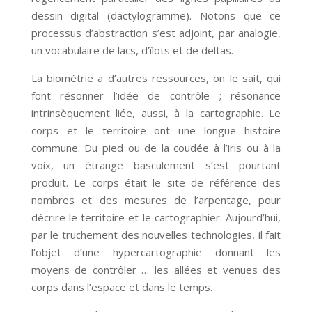
dessin digital (dactylogramme). Notons que ce
processus d’abstraction s’est adjoint, par analogie,
un vocabulaire de lacs, d’îlots et de deltas.
La biométrie a d’autres ressources, on le sait, qui
font résonner l’idée de contrôle ; résonance
intrinsèquement liée, aussi, à la cartographie. Le
corps et le territoire ont une longue histoire
commune. Du pied ou de la coudée à l’iris ou à la
voix, un étrange basculement s’est pourtant
produit. Le corps était le site de référence des
nombres et des mesures de l’arpentage, pour
décrire le territoire et le cartographier. Aujourd’hui,
par le truchement des nouvelles technologies, il fait
l’objet d’une hypercartographie donnant les
moyens de contrôler … les allées et venues des
corps dans l’espace et dans le temps.