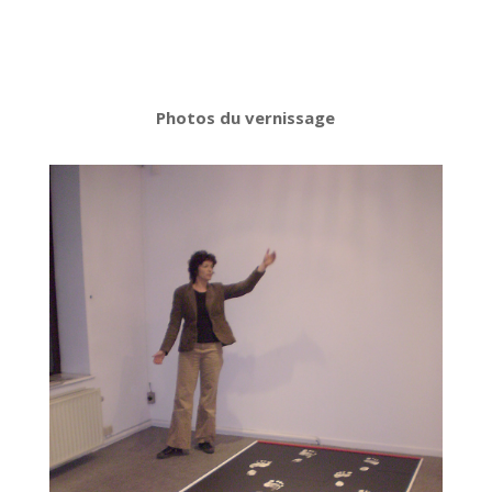
Photos du vernissage