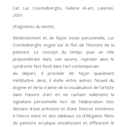
Cat. Luc Coeckelberghs, Galerie di-art, Lokeren,
2001
(fragments du texte)
Modestement et de façon toute personnelle, Luc
Coeckelberghs vogue sur le flot de l’histoire de la
peinture. Le concept du temps joue un rôle
prépondérant dans son œuvre, rejetant ainsi le
syndrome fast food dans l’art contemporain.
Au départ, il procède de façon quasiment
méditative. Ainsi, il évite entre autres l’écueil du
dogme et de la crainte de la visualisation de l’artiste
dans l’œuvre d’art en ne cachant nullement la
signature personnelle lors de l’élaboration. Des
dessins d’une précision et d’une finesse extrêmes
à l’encre noire et des tableaux où d’élégants filets
de peinture acrylique envahissent et effleurent le