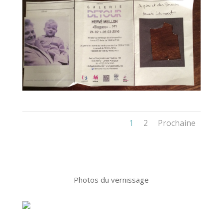
1
2
Prochaine
Photos du vernissage