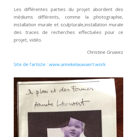
Les différentes parties du projet abordent des
médiums différents, comme la photographie,
installation murale et sculpturale,installation murale
des traces de recherches effectuées pour ce
projet, vidéo.
Christine Gruwez
Site de l’artiste : www.annekelauwaert.work