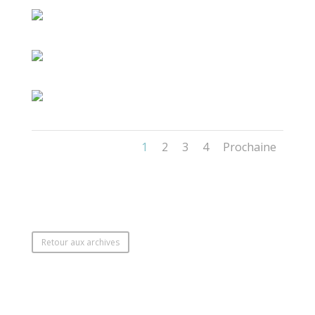
1
2
3
4
Prochaine
Retour aux archives