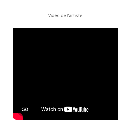
Vidéo de l’artiste