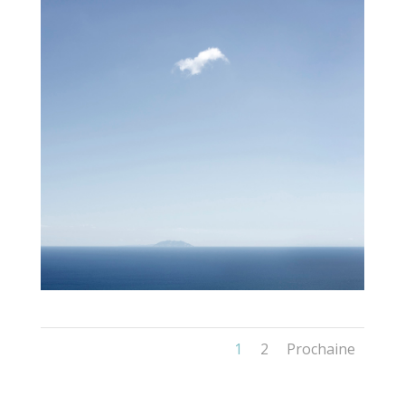
1
2
Prochaine