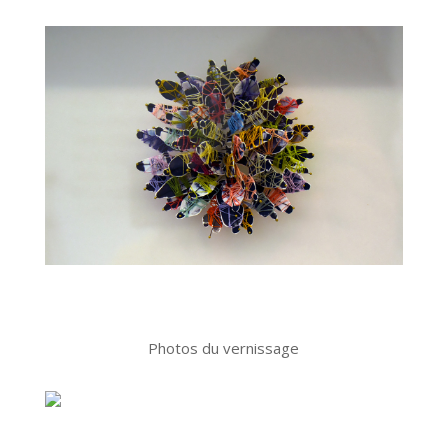
Photos du vernissage