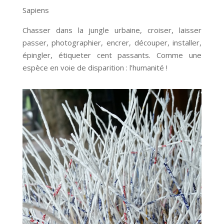
Sapiens
Chasser dans la jungle urbaine, croiser, laisser
passer, photographier, encrer, découper, installer,
épingler, étiqueter cent passants. Comme une
espèce en voie de disparition : l’humanité !