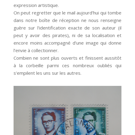
expression artistique.
On peut regretter que le mail aujourd’hui qui tombe
dans notre boîte de réception ne nous renseigne
guère sur l’identification exacte de son auteur (il
peut y avoir des pirates), ni de sa localisation et
encore moins accompagné d’une image qui donne
l’envie à collectionner.
Combien ne sont plus ouverts et finissent aussitôt
à la corbeille parmi ces nombreux oubliés qui
s’empilent les uns sur les autres.