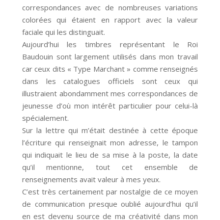
correspondances avec de nombreuses variations
colorées qui étaient en rapport avec la valeur
faciale qui les distinguait.
Aujourd’hui les timbres représentant le Roi
Baudouin sont largement utilisés dans mon travail
car ceux dits « Type Marchant » comme renseignés
dans les catalogues officiels sont ceux qui
illustraient abondamment mes correspondances de
jeunesse d’où mon intérêt particulier pour celui-là
spécialement.
Sur la lettre qui m’était destinée à cette époque
l’écriture qui renseignait mon adresse, le tampon
qui indiquait le lieu de sa mise à la poste, la date
qu’il mentionne, tout cet ensemble de
renseignements avait valeur à mes yeux.
C’est très certainement par nostalgie de ce moyen
de communication presque oublié aujourd’hui qu’il
en est devenu source de ma créativité dans mon