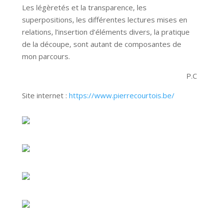
Les légèretés et la transparence, les
superpositions, les différentes lectures mises en
relations, l’insertion d’éléments divers, la pratique
de la découpe, sont autant de composantes de
mon parcours.
P.C
Site internet :
https://www.pierrecourtois.be/