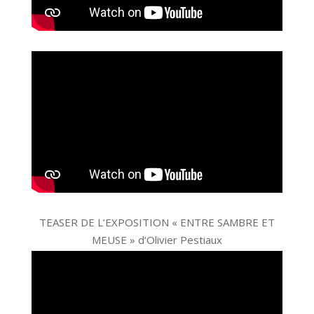
TEASER DE L’EXPOSITION « ENTRE SAMBRE ET
MEUSE » d’Olivier Pestiaux