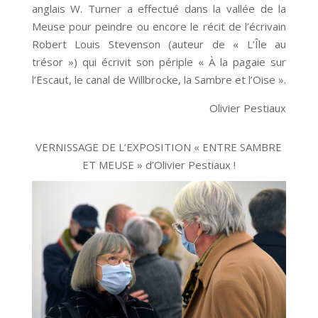
anglais W. Turner a effectué dans la vallée de la
Meuse pour peindre ou encore le récit de l’écrivain
Robert Louis Stevenson (auteur de « L’Île au
trésor ») qui écrivit son périple « À la pagaie sur
l’Escaut, le canal de Willbrocke, la Sambre et l’Oise ».
Olivier Pestiaux
VERNISSAGE DE L’EXPOSITION « ENTRE SAMBRE
ET MEUSE » d’Olivier Pestiaux !