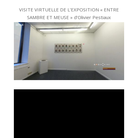
VISITE VIRTUELLE DE L’EXPOSITION « ENTRE
SAMBRE ET MEUSE » d’Olivier Pestiaux