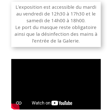
L’exposition est accessible du mardi
au vendredi de 12h30 à 17h30 et le
samedi de 14h00 à 18h00.
Le port du masque reste obligatoire
ainsi que la désinfection des mains à
l’entrée de la Galerie.