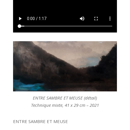
ENTRE SAMBRE ET MEUSE (détail)
Technique mixte, 41 x 29 cm – 2021
ENTRE SAMBRE ET MEUSE