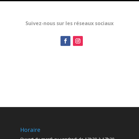
Suivez-nous sur les réseaux sociaux
Horaire