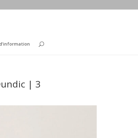
 d’information
undic | 3