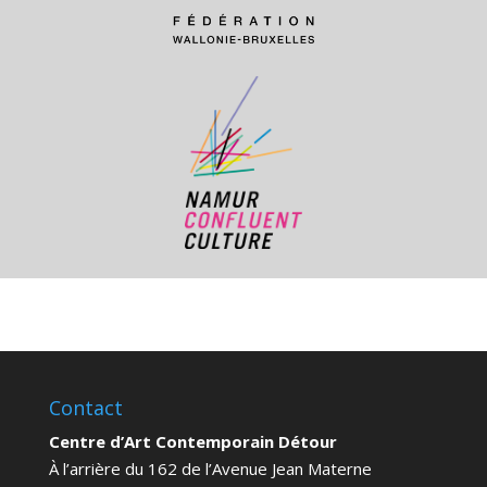
Contact
Centre d’Art Contemporain Détour
À l’arrière du 162 de l’Avenue Jean Materne