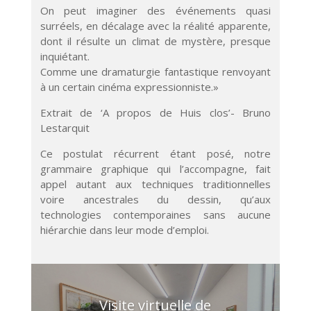
On peut imaginer des événements quasi
surréels, en décalage avec la réalité apparente,
dont il résulte un climat de mystère, presque
inquiétant.
Comme une dramaturgie fantastique renvoyant
à un certain cinéma expressionniste.»
Extrait de ‘A propos de Huis clos’- Bruno
Lestarquit
Ce postulat récurrent étant posé, notre
grammaire graphique qui l’accompagne, fait
appel autant aux techniques traditionnelles
voire ancestrales du dessin, qu’aux
technologies contemporaines sans aucune
hiérarchie dans leur mode d’emploi.
Visite virtuelle de