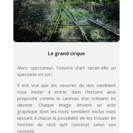
Le grand cirque
Alors spectateur, l’oeuvre d’art serait-elle un
spectacle en soi !
Il est vrai que les oeuvres du duo semblent
nous inviter à entrer dans l’histoire ainsi
proposée comme le canevas d’un scénario en
devenir. Chaque image devient un acte
graphique dont les mots semblent exclus mais
laissant à chacun la possibilité de les trouver en
fonction du récit qu’il construit selon son
ressenti.