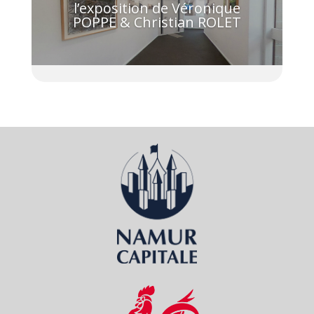
l’exposition de Véronique
POPPE & Christian ROLET