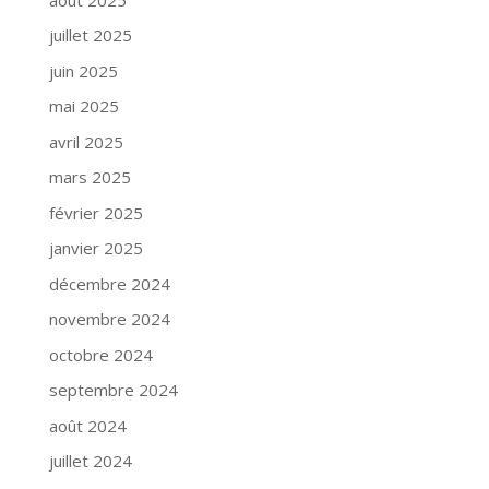
juillet 2025
juin 2025
mai 2025
avril 2025
mars 2025
février 2025
janvier 2025
décembre 2024
novembre 2024
octobre 2024
septembre 2024
août 2024
juillet 2024