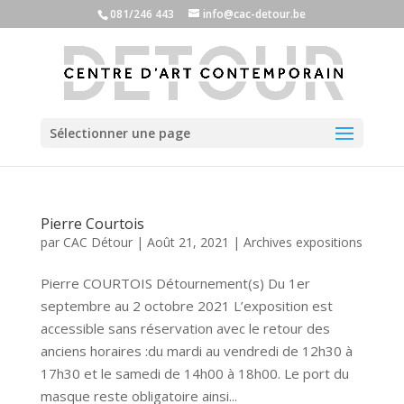
081/246 443
info@cac-detour.be
Sélectionner une page
Pierre Courtois
par
CAC Détour
|
Août 21, 2021
|
Archives expositions
Pierre COURTOIS Détournement(s) Du 1er
septembre au 2 octobre 2021 L’exposition est
accessible sans réservation avec le retour des
anciens horaires :du mardi au vendredi de 12h30 à
17h30 et le samedi de 14h00 à 18h00. Le port du
masque reste obligatoire ainsi...