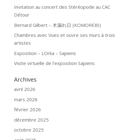
Invitation au concert des Stéréopode au CAC
Détour
Bernard Gilbert – 木漏れ日 (KOMOREBI)
Chambres avec Vues et ouvre ses murs à trois
artistes
Exposition – LOrka – Sapiens
Visite virtuelle de l’exposition Sapiens
Archives
avril 2026
mars 2026
février 2026
décembre 2025
octobre 2025
août 2025