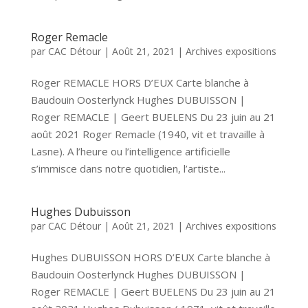
Roger Remacle
par
CAC Détour
|
Août 21, 2021
|
Archives expositions
Roger REMACLE HORS D’EUX Carte blanche à
Baudouin Oosterlynck Hughes DUBUISSON |
Roger REMACLE | Geert BUELENS Du 23 juin au 21
août 2021 Roger Remacle (1940, vit et travaille à
Lasne). A l’heure ou l’intelligence artificielle
s’immisce dans notre quotidien, l’artiste...
Hughes Dubuisson
par
CAC Détour
|
Août 21, 2021
|
Archives expositions
Hughes DUBUISSON HORS D’EUX Carte blanche à
Baudouin Oosterlynck Hughes DUBUISSON |
Roger REMACLE | Geert BUELENS Du 23 juin au 21