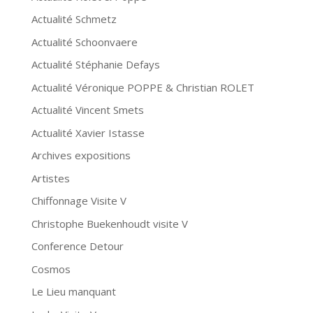
Actualité Schmetz
Actualité Schoonvaere
Actualité Stéphanie Defays
Actualité Véronique POPPE & Christian ROLET
Actualité Vincent Smets
Actualité Xavier Istasse
Archives expositions
Artistes
Chiffonnage Visite V
Christophe Buekenhoudt visite V
Conference Detour
Cosmos
Le Lieu manquant