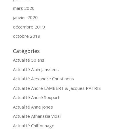
mars 2020
janvier 2020
décembre 2019
octobre 2019
Catégories
Actualité 50 ans
Actualité Alain Janssens
Actualité Alexandre Christiaens
Actualité André LAMBERT & Jacques PATRIS
Actualité André Soupart
Actualité Anne Jones
Actualité Athanasia Vidali
Actualité Chiffonnage