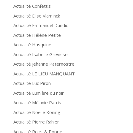
Actualité Confettis
Actualité Elise Vlaminck
Actualité Emmanuel Dundic
Actualité Hélène Petite
Actualité Husquinet
Actualité Isabelle Grevisse
Actualité Jehanne Paternostre
Actualité LE LIEU MANQUANT
Actualité Luc Piron
Actualité Lumière du noir
Actualité Mélanie Patris
Actualité Noëlle Koning
Actualité Pierre Rahier
Actualité Rolet & Poppe