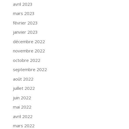
avril 2023
mars 2023
février 2023
janvier 2023
décembre 2022
novembre 2022
octobre 2022
septembre 2022
août 2022
juillet 2022
juin 2022
mai 2022
avril 2022
mars 2022