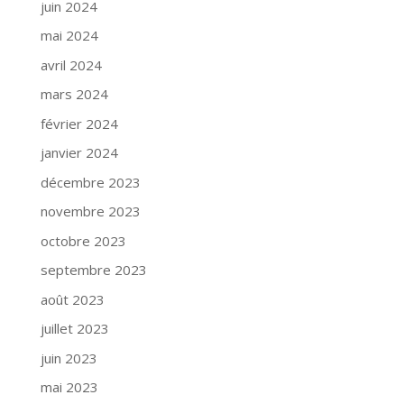
juin 2024
mai 2024
avril 2024
mars 2024
février 2024
janvier 2024
décembre 2023
novembre 2023
octobre 2023
septembre 2023
août 2023
juillet 2023
juin 2023
mai 2023