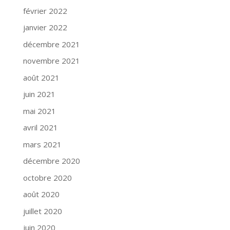
février 2022
janvier 2022
décembre 2021
novembre 2021
août 2021
juin 2021
mai 2021
avril 2021
mars 2021
décembre 2020
octobre 2020
août 2020
juillet 2020
juin 2020