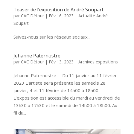
Teaser de l’exposition de André Soupart
par
CAC Détour
|
Fév 16, 2023
|
Actualité André
Soupart
Suivez-nous sur les réseaux sociaux...
Jehanne Paternostre
par
CAC Détour
|
Fév 13, 2023
|
Archives expositions
Jehanne Paternostre Du 11 janvier au 11 février
2023 L’artiste sera présente les samedis 28
janvier, 4 et 11 février de 14h00 à 18h00
L’exposition est accessible du mardi au vendredi de
13h30 à 17h30 et le samedi de 14h00 à 18h00. Au
fil du...