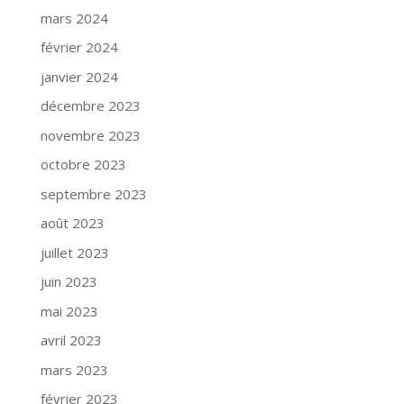
mars 2024
février 2024
janvier 2024
décembre 2023
novembre 2023
octobre 2023
septembre 2023
août 2023
juillet 2023
juin 2023
mai 2023
avril 2023
mars 2023
février 2023