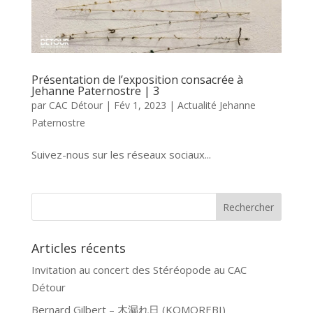
Présentation de l’exposition consacrée à
Jehanne Paternostre | 3
par
CAC Détour
|
Fév 1, 2023
|
Actualité Jehanne
Paternostre
Suivez-nous sur les réseaux sociaux...
Articles récents
Invitation au concert des Stéréopode au CAC
Détour
Bernard Gilbert – 木漏れ日 (KOMOREBI)