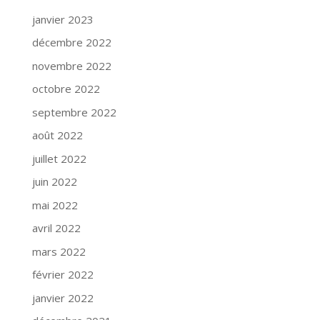
janvier 2023
décembre 2022
novembre 2022
octobre 2022
septembre 2022
août 2022
juillet 2022
juin 2022
mai 2022
avril 2022
mars 2022
février 2022
janvier 2022