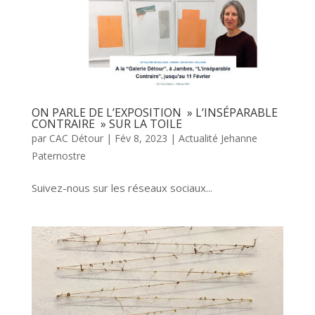
ON PARLE DE L’EXPOSITION » L’INSÉPARABLE
CONTRAIRE » SUR LA TOILE
par
CAC Détour
|
Fév 8, 2023
|
Actualité Jehanne
Paternostre
Suivez-nous sur les réseaux sociaux...