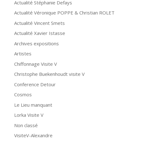
Actualité Stéphanie Defays
Actualité Véronique POPPE & Christian ROLET
Actualité Vincent Smets
Actualité Xavier Istasse
Archives expositions
Artistes
Chiffonnage Visite V
Christophe Buekenhoudt visite V
Conference Detour
Cosmos
Le Lieu manquant
Lorka Visite V
Non classé
VisiteV-Alexandre