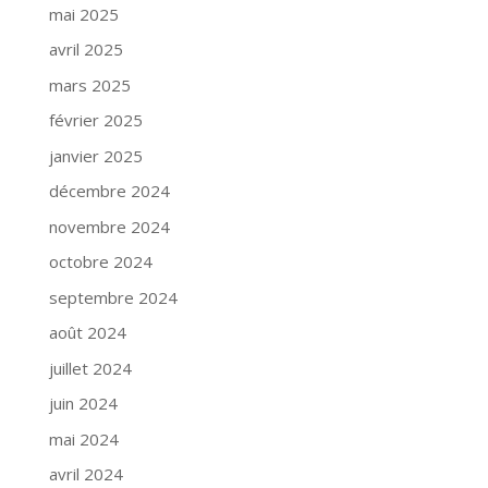
mai 2025
avril 2025
mars 2025
février 2025
janvier 2025
décembre 2024
novembre 2024
octobre 2024
septembre 2024
août 2024
juillet 2024
juin 2024
mai 2024
avril 2024