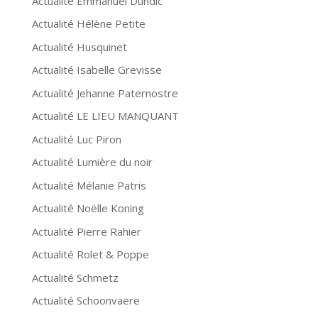
Actualité Emmanuel Dundic
Actualité Hélène Petite
Actualité Husquinet
Actualité Isabelle Grevisse
Actualité Jehanne Paternostre
Actualité LE LIEU MANQUANT
Actualité Luc Piron
Actualité Lumière du noir
Actualité Mélanie Patris
Actualité Noëlle Koning
Actualité Pierre Rahier
Actualité Rolet & Poppe
Actualité Schmetz
Actualité Schoonvaere