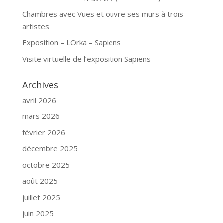
Chambres avec Vues et ouvre ses murs à trois
artistes
Exposition – LOrka – Sapiens
Visite virtuelle de l’exposition Sapiens
Archives
avril 2026
mars 2026
février 2026
décembre 2025
octobre 2025
août 2025
juillet 2025
juin 2025