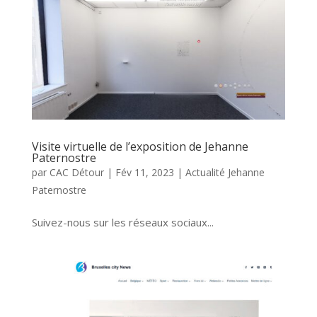
Visite virtuelle de l’exposition de Jehanne
Paternostre
par
CAC Détour
|
Fév 11, 2023
|
Actualité Jehanne
Paternostre
Suivez-nous sur les réseaux sociaux...