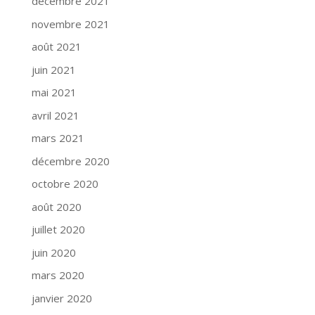
décembre 2021
novembre 2021
août 2021
juin 2021
mai 2021
avril 2021
mars 2021
décembre 2020
octobre 2020
août 2020
juillet 2020
juin 2020
mars 2020
janvier 2020