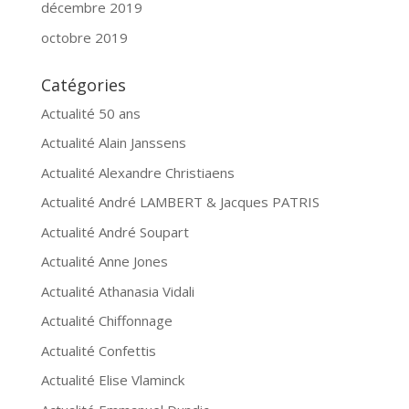
décembre 2019
octobre 2019
Catégories
Actualité 50 ans
Actualité Alain Janssens
Actualité Alexandre Christiaens
Actualité André LAMBERT & Jacques PATRIS
Actualité André Soupart
Actualité Anne Jones
Actualité Athanasia Vidali
Actualité Chiffonnage
Actualité Confettis
Actualité Elise Vlaminck