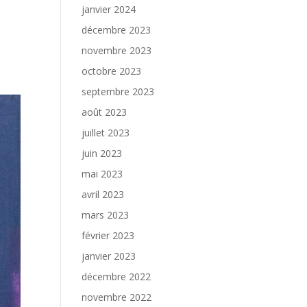
janvier 2024
décembre 2023
novembre 2023
octobre 2023
septembre 2023
août 2023
juillet 2023
juin 2023
mai 2023
avril 2023
mars 2023
février 2023
janvier 2023
décembre 2022
novembre 2022