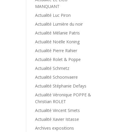
MANQUANT
Actualité Luc Piron
Actualité Lumière du noir
Actualité Mélanie Patris
Actualité Noëlle Koning
Actualité Pierre Rahier
Actualité Rolet & Poppe
Actualité Schmetz
Actualité Schoonvaere
Actualité Stéphanie Defays
Actualité Véronique POPPE &
Christian ROLET
Actualité Vincent Smets
Actualité Xavier Istasse
Archives expositions