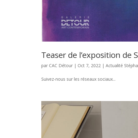
Teaser de l’exposition de
par
CAC Détour
|
Oct 7, 2022
|
Actualité Stéph
Suivez-nous sur les réseaux sociaux...