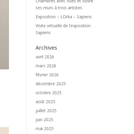
Chambres avec Vues et ouvre
ses murs à trois artistes
Exposition – LOrka – Sapiens
Visite virtuelle de l’exposition
Sapiens
Archives
avril 2026
mars 2026
février 2026
décembre 2025
octobre 2025
août 2025
juillet 2025
juin 2025
mai 2025