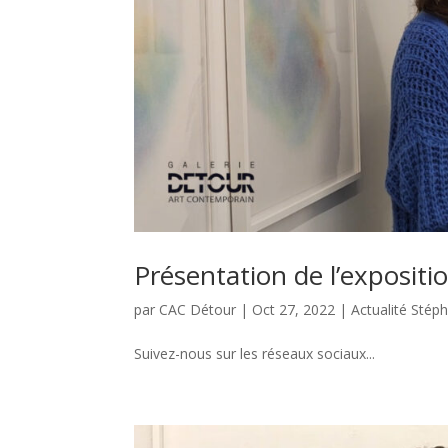
Présentation de l’exposit
par
CAC Détour
|
Oct 27, 2022
|
Actualité Stép
Suivez-nous sur les réseaux sociaux...