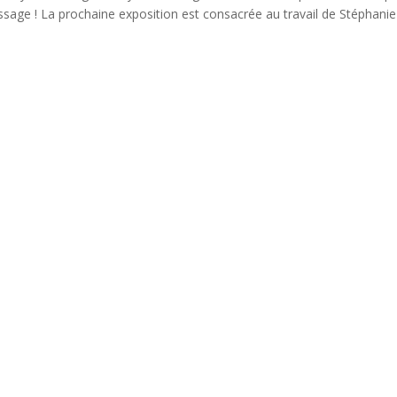
ssage ! La prochaine exposition est consacrée au travail de Stéphanie