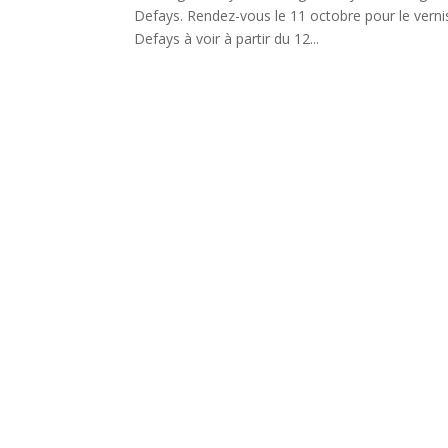
Defays. Rendez-vous le 11 octobre pour le verni
Defays à voir à partir du 12...