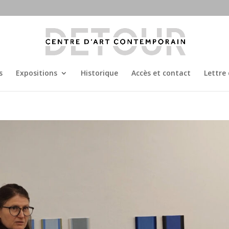
s
Expositions
Historique
Accès et contact
Lettre