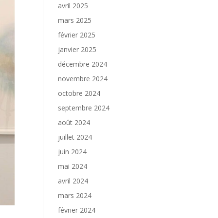
avril 2025
mars 2025
février 2025
janvier 2025
décembre 2024
novembre 2024
octobre 2024
septembre 2024
août 2024
juillet 2024
juin 2024
mai 2024
avril 2024
mars 2024
février 2024