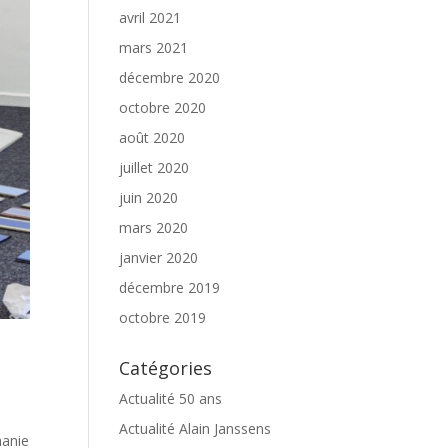
avril 2021
mars 2021
décembre 2020
octobre 2020
août 2020
juillet 2020
juin 2020
mars 2020
janvier 2020
décembre 2019
octobre 2019
Catégories
Actualité 50 ans
Actualité Alain Janssens
hanie