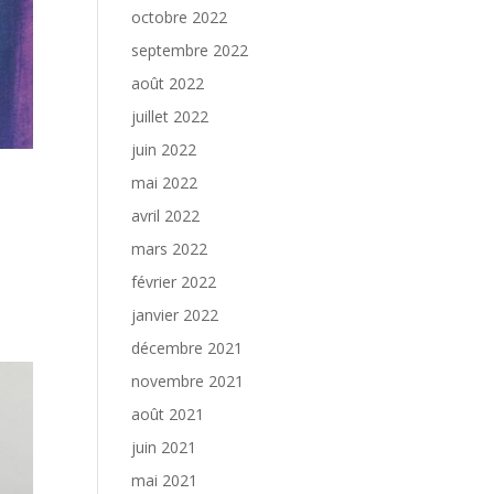
octobre 2022
septembre 2022
août 2022
juillet 2022
juin 2022
mai 2022
avril 2022
mars 2022
février 2022
janvier 2022
décembre 2021
novembre 2021
août 2021
juin 2021
mai 2021