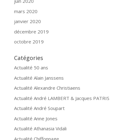
juin 2020
mars 2020
janvier 2020
décembre 2019
octobre 2019
Catégories
Actualité 50 ans
Actualité Alain Janssens
Actualité Alexandre Christiaens
Actualité André LAMBERT & Jacques PATRIS
Actualité André Soupart
Actualité Anne Jones
Actualité Athanasia Vidali
Actualité Chiffonnage