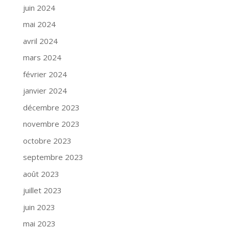
juin 2024
mai 2024
avril 2024
mars 2024
février 2024
janvier 2024
décembre 2023
novembre 2023
octobre 2023
septembre 2023
août 2023
juillet 2023
juin 2023
mai 2023