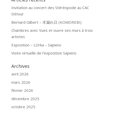
Invitation au concert des Stéréopode au CAC
Détour
Bernard Gilbert – 木漏れ日 (KOMOREBI)
Chambres avec Vues et ouvre ses murs à trois
artistes
Exposition – LOrka – Sapiens
Visite virtuelle de l’exposition Sapiens
Archives
avril 2026
mars 2026
février 2026
décembre 2025
octobre 2025