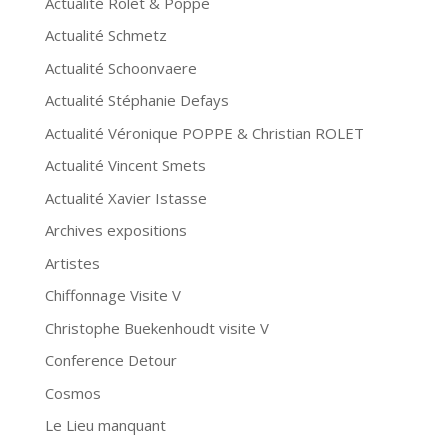
Actualité Rolet & Poppe
Actualité Schmetz
Actualité Schoonvaere
Actualité Stéphanie Defays
Actualité Véronique POPPE & Christian ROLET
Actualité Vincent Smets
Actualité Xavier Istasse
Archives expositions
Artistes
Chiffonnage Visite V
Christophe Buekenhoudt visite V
Conference Detour
Cosmos
Le Lieu manquant