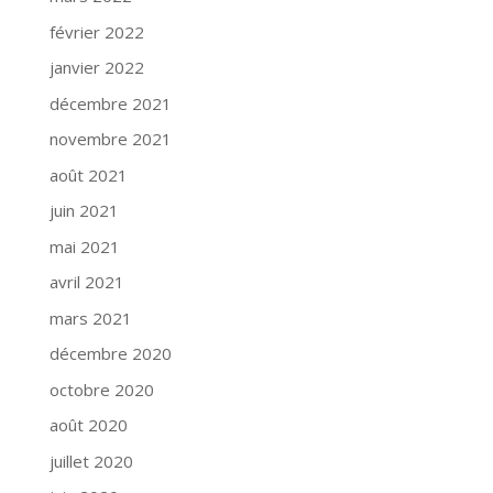
février 2022
janvier 2022
décembre 2021
novembre 2021
août 2021
juin 2021
mai 2021
avril 2021
mars 2021
décembre 2020
octobre 2020
août 2020
juillet 2020