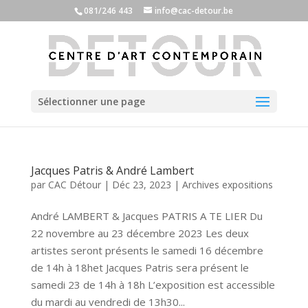
081/246 443
info@cac-detour.be
Sélectionner une page
Jacques Patris & André Lambert
par
CAC Détour
|
Déc 23, 2023
|
Archives expositions
André LAMBERT & Jacques PATRIS A TE LIER Du
22 novembre au 23 décembre 2023 Les deux
artistes seront présents le samedi 16 décembre
de 14h à 18het Jacques Patris sera présent le
samedi 23 de 14h à 18h L’exposition est accessible
du mardi au vendredi de 13h30...