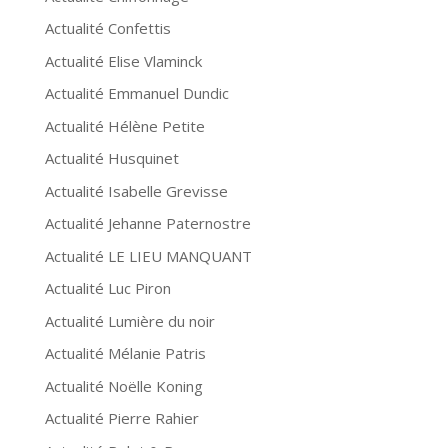
Actualité Confettis
Actualité Elise Vlaminck
Actualité Emmanuel Dundic
Actualité Hélène Petite
Actualité Husquinet
Actualité Isabelle Grevisse
Actualité Jehanne Paternostre
Actualité LE LIEU MANQUANT
Actualité Luc Piron
Actualité Lumière du noir
Actualité Mélanie Patris
Actualité Noëlle Koning
Actualité Pierre Rahier