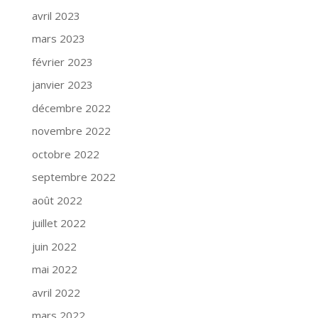
avril 2023
mars 2023
février 2023
janvier 2023
décembre 2022
novembre 2022
octobre 2022
septembre 2022
août 2022
juillet 2022
juin 2022
mai 2022
avril 2022
mars 2022