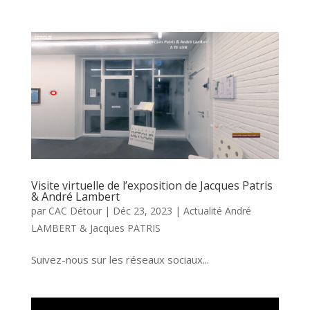
Visite virtuelle de l’exposition de Jacques Patris
& André Lambert
par
CAC Détour
|
Déc 23, 2023
|
Actualité André
LAMBERT & Jacques PATRIS
Suivez-nous sur les réseaux sociaux...