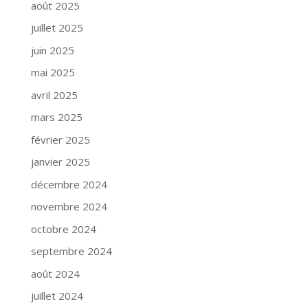
août 2025
juillet 2025
juin 2025
mai 2025
avril 2025
mars 2025
février 2025
janvier 2025
décembre 2024
novembre 2024
octobre 2024
septembre 2024
août 2024
juillet 2024