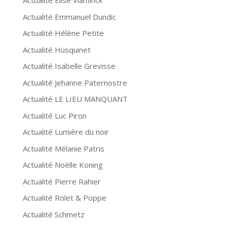
Actualité Elise Vlaminck
Actualité Emmanuel Dundic
Actualité Hélène Petite
Actualité Husquinet
Actualité Isabelle Grevisse
Actualité Jehanne Paternostre
Actualité LE LIEU MANQUANT
Actualité Luc Piron
Actualité Lumière du noir
Actualité Mélanie Patris
Actualité Noëlle Koning
Actualité Pierre Rahier
Actualité Rolet & Poppe
Actualité Schmetz