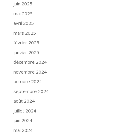
juin 2025
mai 2025
avril 2025
mars 2025
février 2025
janvier 2025
décembre 2024
novembre 2024
octobre 2024
septembre 2024
août 2024
juillet 2024
juin 2024
mai 2024