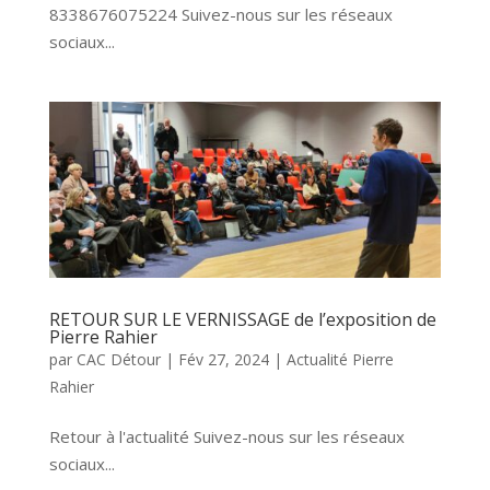
8338676075224 Suivez-nous sur les réseaux
sociaux...
RETOUR SUR LE VERNISSAGE de l’exposition de
Pierre Rahier
par
CAC Détour
|
Fév 27, 2024
|
Actualité Pierre
Rahier
Retour à l'actualité Suivez-nous sur les réseaux
sociaux...