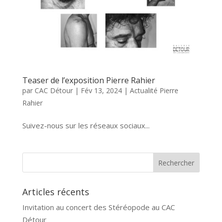
Teaser de l’exposition Pierre Rahier
par
CAC Détour
|
Fév 13, 2024
|
Actualité Pierre
Rahier
Suivez-nous sur les réseaux sociaux...
Articles récents
Invitation au concert des Stéréopode au CAC
Détour