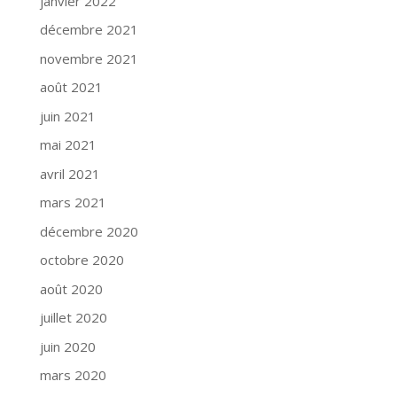
janvier 2022
décembre 2021
novembre 2021
août 2021
juin 2021
mai 2021
avril 2021
mars 2021
décembre 2020
octobre 2020
août 2020
juillet 2020
juin 2020
mars 2020