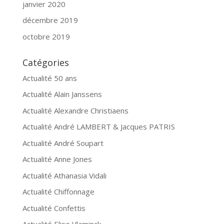
janvier 2020
décembre 2019
octobre 2019
Catégories
Actualité 50 ans
Actualité Alain Janssens
Actualité Alexandre Christiaens
Actualité André LAMBERT & Jacques PATRIS
Actualité André Soupart
Actualité Anne Jones
Actualité Athanasia Vidali
Actualité Chiffonnage
Actualité Confettis