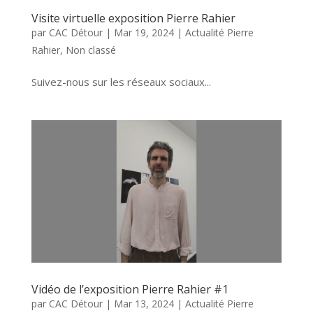
Visite virtuelle exposition Pierre Rahier
par
CAC Détour
|
Mar 19, 2024
|
Actualité Pierre
Rahier
,
Non classé
Suivez-nous sur les réseaux sociaux...
Vidéo de l’exposition Pierre Rahier #1
par
CAC Détour
|
Mar 13, 2024
|
Actualité Pierre