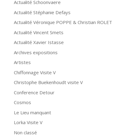
Actualité Schoonvaere
Actualité Stéphanie Defays
Actualité Véronique POPPE & Christian ROLET
Actualité Vincent Smets
Actualité Xavier Istasse
Archives expositions
Artistes
Chiffonnage Visite V
Christophe Buekenhoudt visite V
Conference Detour
Cosmos
Le Lieu manquant
Lorka Visite V
Non classé