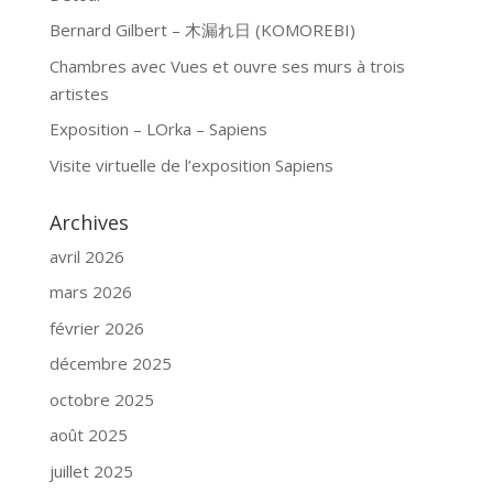
Bernard Gilbert – 木漏れ日 (KOMOREBI)
Chambres avec Vues et ouvre ses murs à trois
artistes
Exposition – LOrka – Sapiens
Visite virtuelle de l’exposition Sapiens
Archives
avril 2026
mars 2026
février 2026
décembre 2025
octobre 2025
août 2025
juillet 2025