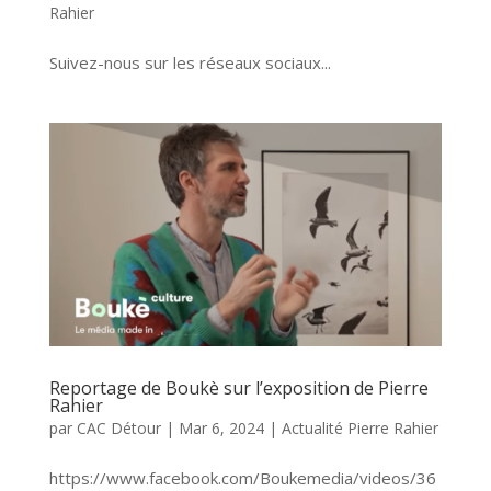
Rahier
Suivez-nous sur les réseaux sociaux...
Reportage de Boukè sur l’exposition de Pierre
Rahier
par
CAC Détour
|
Mar 6, 2024
|
Actualité Pierre Rahier
https://www.facebook.com/Boukemedia/videos/36