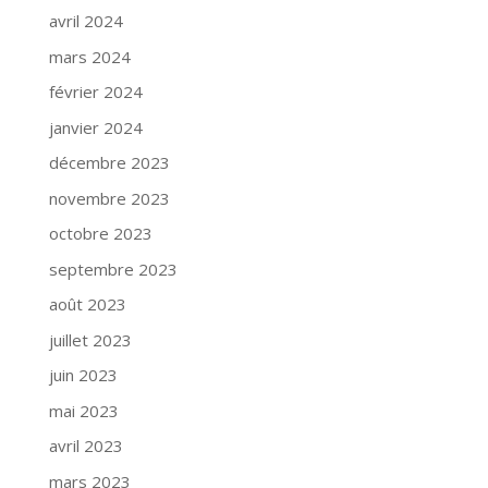
avril 2024
mars 2024
février 2024
janvier 2024
décembre 2023
novembre 2023
octobre 2023
septembre 2023
août 2023
juillet 2023
juin 2023
mai 2023
avril 2023
mars 2023