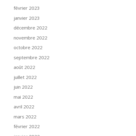
février 2023
janvier 2023
décembre 2022
novembre 2022
octobre 2022
septembre 2022
août 2022
juillet 2022
juin 2022
mai 2022
avril 2022
mars 2022
février 2022