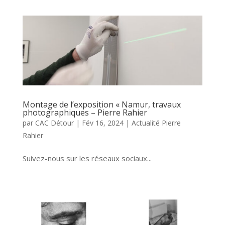
Montage de l’exposition « Namur, travaux
photographiques – Pierre Rahier
par
CAC Détour
|
Fév 16, 2024
|
Actualité Pierre
Rahier
Suivez-nous sur les réseaux sociaux...