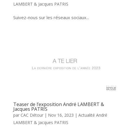
LAMBERT & Jacques PATRIS
Suivez-nous sur les réseaux sociaux...
Teaser de l’exposition André LAMBERT &
Jacques PATRIS
par
CAC Détour
|
Nov 16, 2023
|
Actualité André
LAMBERT & Jacques PATRIS