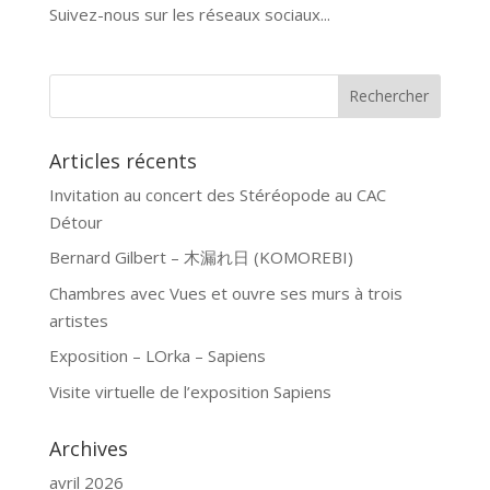
Suivez-nous sur les réseaux sociaux...
Articles récents
Invitation au concert des Stéréopode au CAC
Détour
Bernard Gilbert – 木漏れ日 (KOMOREBI)
Chambres avec Vues et ouvre ses murs à trois
artistes
Exposition – LOrka – Sapiens
Visite virtuelle de l’exposition Sapiens
Archives
avril 2026