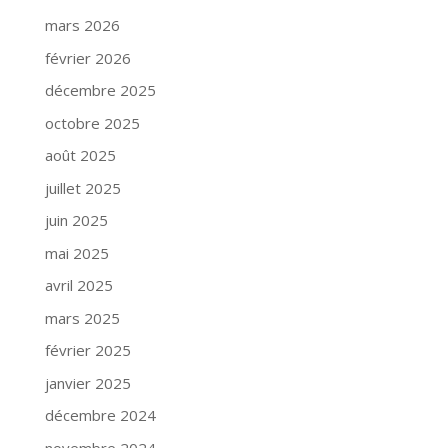
mars 2026
février 2026
décembre 2025
octobre 2025
août 2025
juillet 2025
juin 2025
mai 2025
avril 2025
mars 2025
février 2025
janvier 2025
décembre 2024
novembre 2024