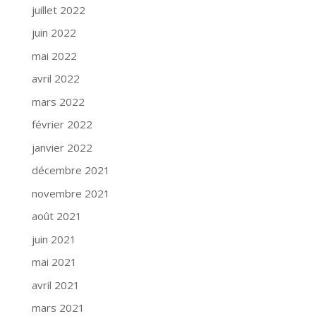
juillet 2022
juin 2022
mai 2022
avril 2022
mars 2022
février 2022
janvier 2022
décembre 2021
novembre 2021
août 2021
juin 2021
mai 2021
avril 2021
mars 2021