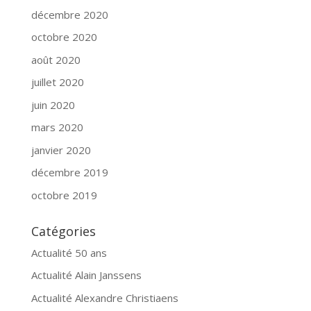
décembre 2020
octobre 2020
août 2020
juillet 2020
juin 2020
mars 2020
janvier 2020
décembre 2019
octobre 2019
Catégories
Actualité 50 ans
Actualité Alain Janssens
Actualité Alexandre Christiaens