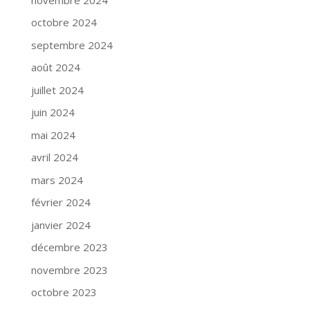
octobre 2024
septembre 2024
août 2024
juillet 2024
juin 2024
mai 2024
avril 2024
mars 2024
février 2024
janvier 2024
décembre 2023
novembre 2023
octobre 2023