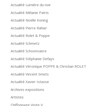
Actualité Lumière du noir
Actualité Mélanie Patris
Actualité Noëlle Koning
Actualité Pierre Rahier
Actualité Rolet & Poppe
Actualité Schmetz
Actualité Schoonvaere
Actualité Stéphanie Defays
Actualité Véronique POPPE & Christian ROLET
Actualité Vincent Smets
Actualité Xavier Istasse
Archives expositions
Artistes
Chiffonnage Visite V