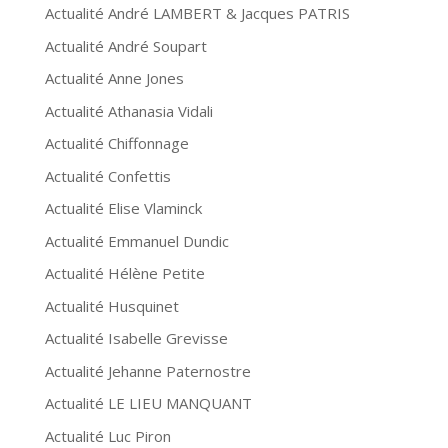
Actualité André LAMBERT & Jacques PATRIS
Actualité André Soupart
Actualité Anne Jones
Actualité Athanasia Vidali
Actualité Chiffonnage
Actualité Confettis
Actualité Elise Vlaminck
Actualité Emmanuel Dundic
Actualité Hélène Petite
Actualité Husquinet
Actualité Isabelle Grevisse
Actualité Jehanne Paternostre
Actualité LE LIEU MANQUANT
Actualité Luc Piron