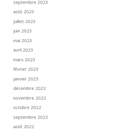
septembre 2023
août 2023
juillet 2023
juin 2023
mai 2023
avril 2023
mars 2023
février 2023
janvier 2023
décembre 2022
novembre 2022
octobre 2022
septembre 2022
août 2022