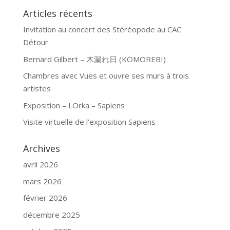
Articles récents
Invitation au concert des Stéréopode au CAC
Détour
Bernard Gilbert – 木漏れ日 (KOMOREBI)
Chambres avec Vues et ouvre ses murs à trois
artistes
Exposition – LOrka – Sapiens
Visite virtuelle de l’exposition Sapiens
Archives
avril 2026
mars 2026
février 2026
décembre 2025