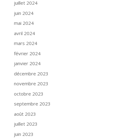
juillet 2024
juin 2024
mai 2024
avril 2024
mars 2024
février 2024
janvier 2024
décembre 2023
novembre 2023
octobre 2023
septembre 2023
août 2023
juillet 2023
juin 2023