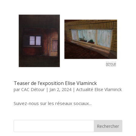
Teaser de l’exposition Elise Vlaminck
par
CAC Détour
|
Jan 2, 2024
|
Actualité Elise Vlaminck
Suivez-nous sur les réseaux sociaux...