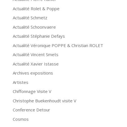
Actualité Rolet & Poppe
Actualité Schmetz
Actualité Schoonvaere
Actualité Stéphanie Defays
Actualité Véronique POPPE & Christian ROLET
Actualité Vincent Smets
Actualité Xavier Istasse
Archives expositions
Artistes
Chiffonnage Visite V
Christophe Buekenhoudt visite V
Conference Detour
Cosmos