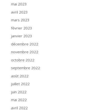
mai 2023
avril 2023
mars 2023
février 2023
janvier 2023
décembre 2022
novembre 2022
octobre 2022
septembre 2022
août 2022
juillet 2022
juin 2022
mai 2022
avril 2022