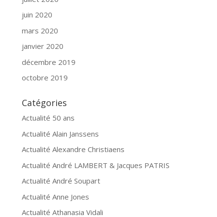
juin 2020
mars 2020
janvier 2020
décembre 2019
octobre 2019
Catégories
Actualité 50 ans
Actualité Alain Janssens
Actualité Alexandre Christiaens
Actualité André LAMBERT & Jacques PATRIS
Actualité André Soupart
Actualité Anne Jones
Actualité Athanasia Vidali