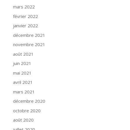
mars 2022
février 2022
janvier 2022
décembre 2021
novembre 2021
août 2021
juin 2021
mai 2021
avril 2021
mars 2021
décembre 2020
octobre 2020
août 2020
juillet 2020