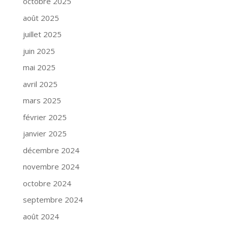
octobre 2025
août 2025
juillet 2025
juin 2025
mai 2025
avril 2025
mars 2025
février 2025
janvier 2025
décembre 2024
novembre 2024
octobre 2024
septembre 2024
août 2024