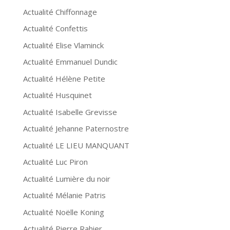
Actualité Chiffonnage
Actualité Confettis
Actualité Elise Vlaminck
Actualité Emmanuel Dundic
Actualité Hélène Petite
Actualité Husquinet
Actualité Isabelle Grevisse
Actualité Jehanne Paternostre
Actualité LE LIEU MANQUANT
Actualité Luc Piron
Actualité Lumière du noir
Actualité Mélanie Patris
Actualité Noëlle Koning
Actualité Pierre Rahier