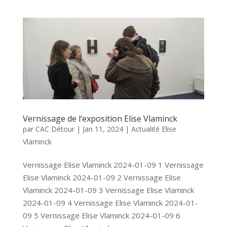
Vernissage de l’exposition Elise Vlaminck
par
CAC Détour
|
Jan 11, 2024
|
Actualité Elise
Vlaminck
Vernissage Elise Vlaminck 2024-01-09 1 Vernissage
Elise Vlaminck 2024-01-09 2 Vernissage Elise
Vlaminck 2024-01-09 3 Vernissage Elise Vlaminck
2024-01-09 4 Vernissage Elise Vlaminck 2024-01-
09 5 Vernissage Elise Vlaminck 2024-01-09 6