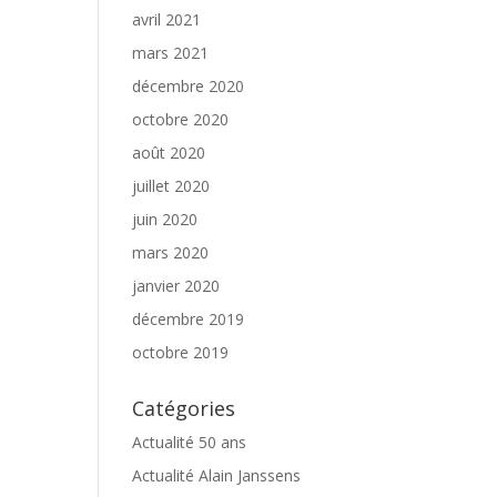
avril 2021
mars 2021
décembre 2020
octobre 2020
août 2020
juillet 2020
juin 2020
mars 2020
janvier 2020
décembre 2019
octobre 2019
Catégories
Actualité 50 ans
Actualité Alain Janssens