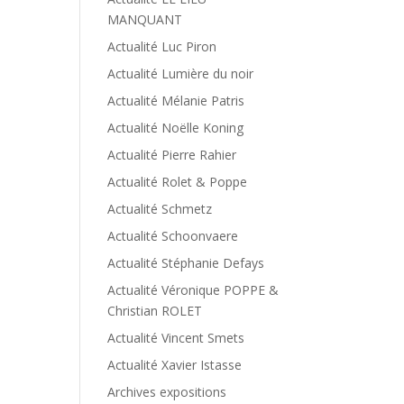
MANQUANT
Actualité Luc Piron
Actualité Lumière du noir
Actualité Mélanie Patris
Actualité Noëlle Koning
Actualité Pierre Rahier
Actualité Rolet & Poppe
Actualité Schmetz
Actualité Schoonvaere
Actualité Stéphanie Defays
Actualité Véronique POPPE &
Christian ROLET
Actualité Vincent Smets
Actualité Xavier Istasse
Archives expositions