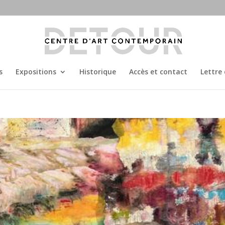
s
Expositions
Historique
Accès et contact
Lettre