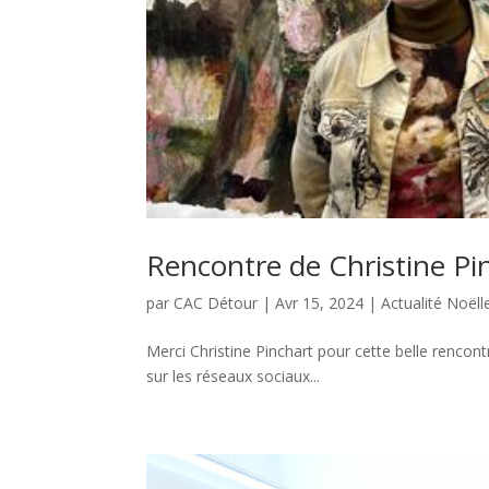
Rencontre de Christine Pi
par
CAC Détour
|
Avr 15, 2024
|
Actualité Noëll
Merci Christine Pinchart pour cette belle renc
sur les réseaux sociaux...