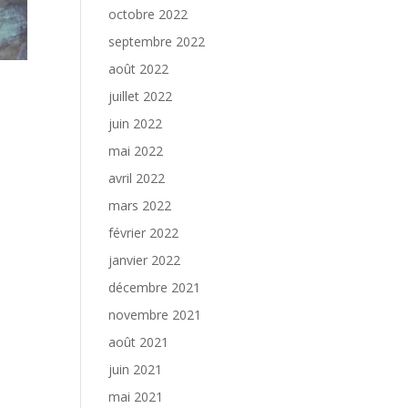
octobre 2022
septembre 2022
août 2022
juillet 2022
juin 2022
mai 2022
avril 2022
mars 2022
février 2022
janvier 2022
décembre 2021
novembre 2021
août 2021
juin 2021
mai 2021