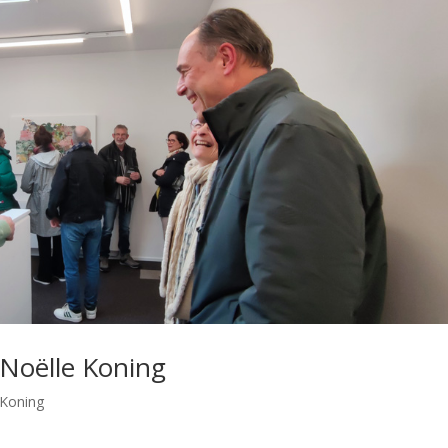
 Noëlle Koning
 Koning