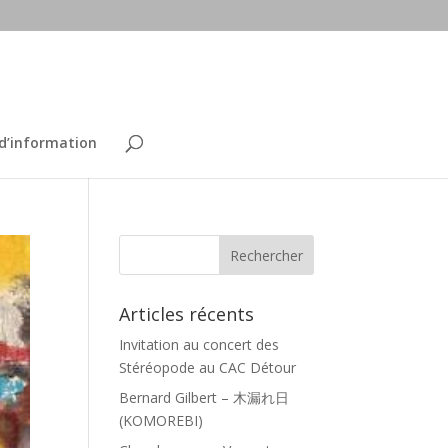
 d’information
Articles récents
Invitation au concert des
Stéréopode au CAC Détour
Bernard Gilbert – 木漏れ日
(KOMOREBI)