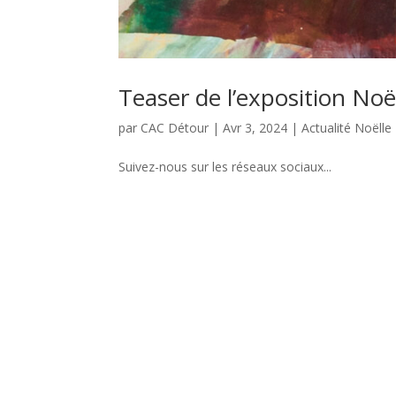
Teaser de l’exposition Noë
par
CAC Détour
|
Avr 3, 2024
|
Actualité Noëlle
Suivez-nous sur les réseaux sociaux...