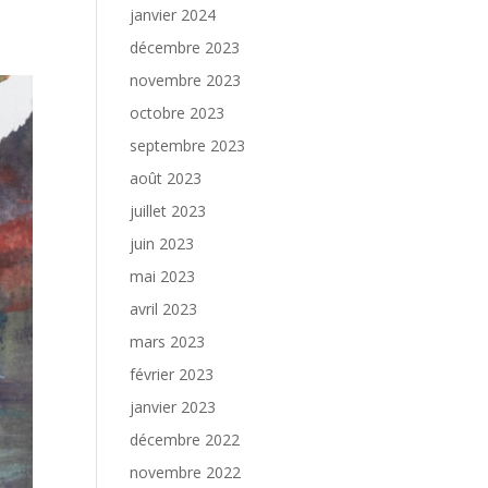
janvier 2024
décembre 2023
novembre 2023
octobre 2023
septembre 2023
août 2023
juillet 2023
juin 2023
mai 2023
avril 2023
mars 2023
février 2023
janvier 2023
décembre 2022
novembre 2022